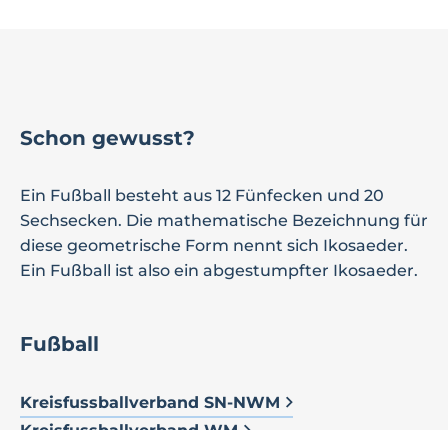
Schon gewusst?
Ein Fußball besteht aus 12 Fünfecken und 20
Sechsecken. Die mathematische Bezeichnung für
diese geometrische Form nennt sich Ikosaeder.
Ein Fußball ist also ein abgestumpfter Ikosaeder.
Fußball
Kreisfussballverband SN-NWM
Kreisfussballverband WM