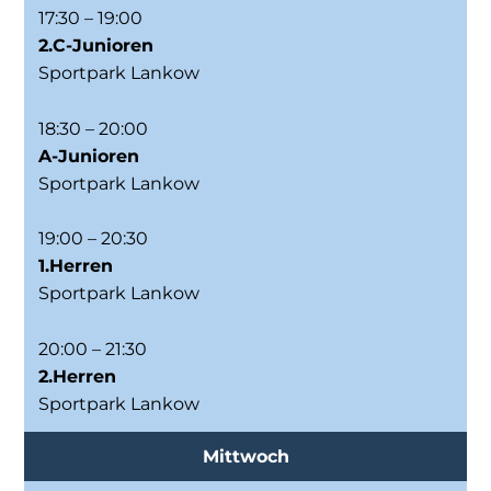
17:30 – 19:00
2.C-Junioren
Sportpark Lankow
18:30 – 20:00
A-Junioren
Sportpark Lankow
19:00 – 20:30
1.Herren
Sportpark Lankow
20:00 – 21:30
2.Herren
Sportpark Lankow
Mittwoch