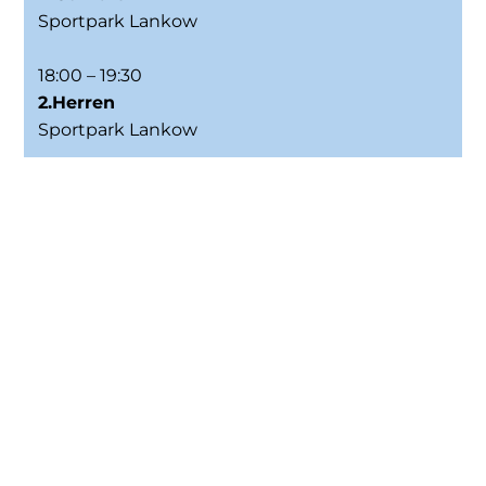
Sportpark Lankow
18:00 – 19:30
2.Herren
Sportpark Lankow