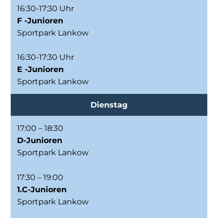
16:30-17:30 Uhr
F -Junioren
Sportpark Lankow
16:30-17:30 Uhr
E -Junioren
Sportpark Lankow
Dienstag
17:00 – 18:30
D-Junioren
Sportpark Lankow
17:30 – 19:00
1.C-Junioren
Sportpark Lankow