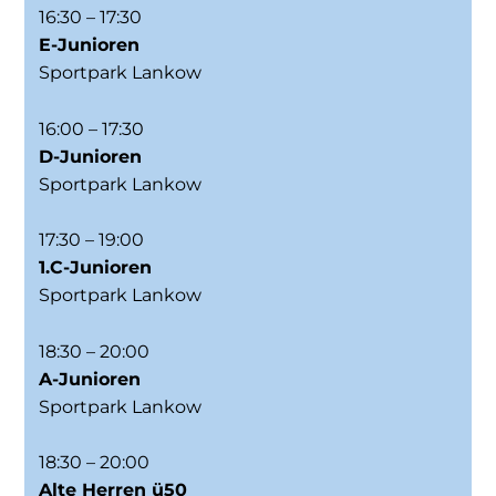
16:30 – 17:30
E-Junioren
Sportpark Lankow
16:00 – 17:30
D-Junioren
Sportpark Lankow
17:30 – 19:00
1.C-Junioren
Sportpark Lankow
18:30 – 20:00
A-Junioren
Sportpark Lankow
18:30 – 20:00
Alte Herren ü50