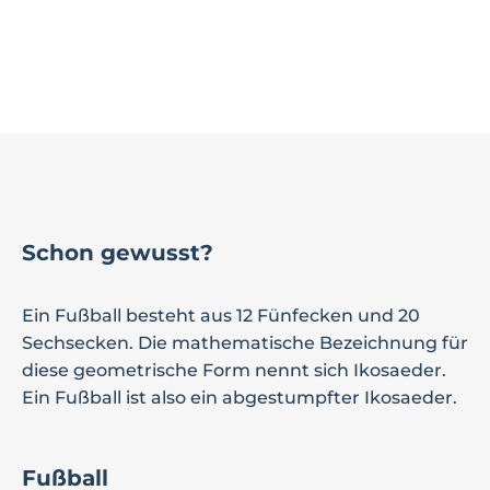
Schon gewusst?
Ein Fußball besteht aus 12 Fünfecken und 20
Sechsecken. Die mathematische Bezeichnung für
diese geometrische Form nennt sich Ikosaeder.
Ein Fußball ist also ein abgestumpfter Ikosaeder.
Fußball