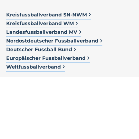
Kreisfussballverband SN-NWM
Kreisfussballverband WM
Landesfussballverband MV
Nordostdeutscher Fussballverband
Deutscher Fussball Bund
Europäischer Fussballverband
Weltfussballverband
News
05.07.2026
Staffeln 2026/2027
05.07.2026