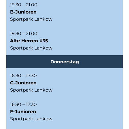
19:30 – 21:00
B-Junioren
Sportpark Lankow
19:30 – 21:00
Alte Herren ü35
Sportpark Lankow
Donnerstag
16:30 – 17:30
G-Junioren
Sportpark Lankow
16:30 – 17:30
F-Junioren
Sportpark Lankow