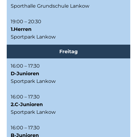
Sporthalle Grundschule Lankow
19:00 – 20:30
1.Herren
Sportpark Lankow
Freitag
16:00 – 17:30
D-Junioren
Sportpark Lankow
16:00 – 17:30
2.C-Junioren
Sportpark Lankow
16:00 – 17:30
B-Junioren