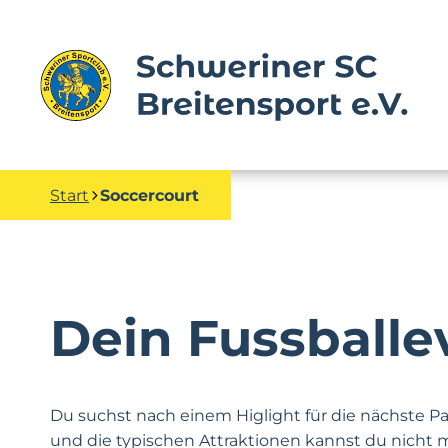
Start
Soccercourt
Dein Fussballe
Du suchst nach einem Higlight für die nächste P
und die typischen Attraktionen kannst du nicht