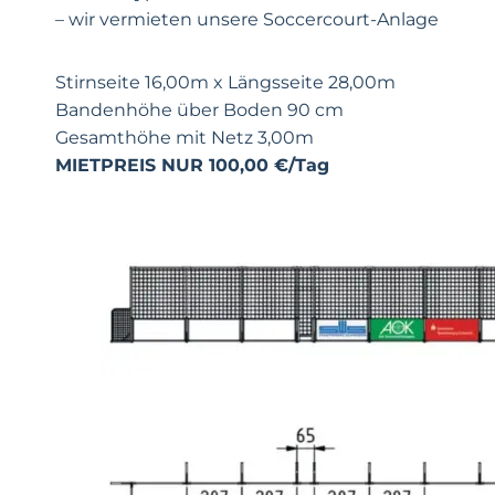
– wir vermieten unsere Soccercourt-Anlage
Stirnseite 16,00m x Längsseite 28,00m
Bandenhöhe über Boden 90 cm
Gesamthöhe mit Netz 3,00m
MIETPREIS NUR 100,00 €/Tag