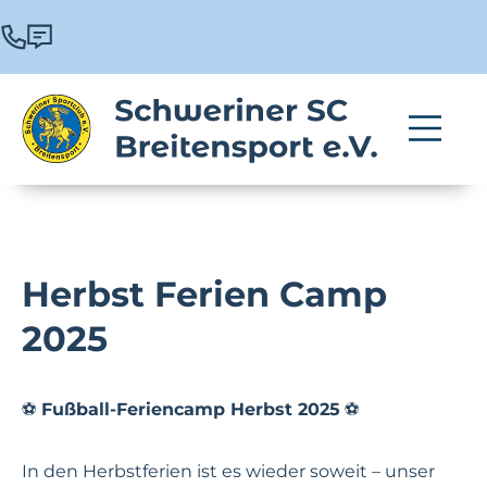
Herbst Ferien Camp
2025
⚽️
Fußball-Feriencamp Herbst 2025
⚽️
In den Herbstferien ist es wieder soweit – unser