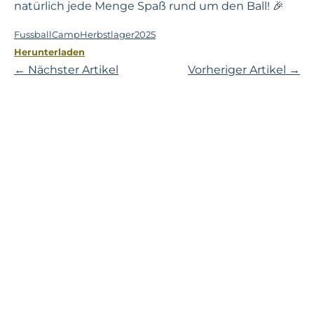
natürlich jede Menge Spaß rund um den Ball! 🎉
FussballCampHerbstlager2025
Herunterladen
← Nächster Artikel
Vorheriger Artikel →