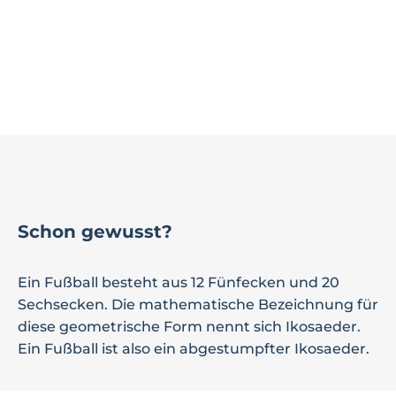
Schon gewusst?
Ein Fußball besteht aus 12 Fünfecken und 20
Sechsecken. Die mathematische Bezeichnung für
diese geometrische Form nennt sich Ikosaeder.
Ein Fußball ist also ein abgestumpfter Ikosaeder.