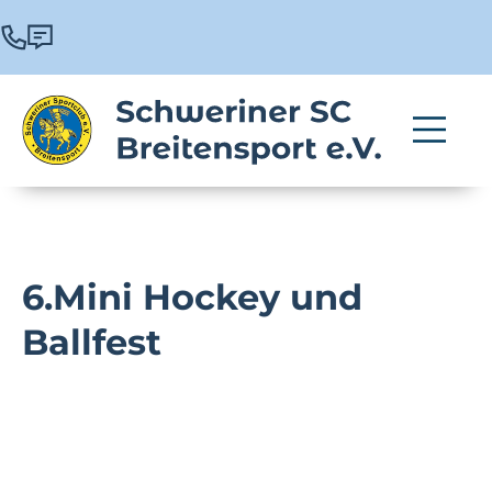
6.Mini Hockey und
Ballfest