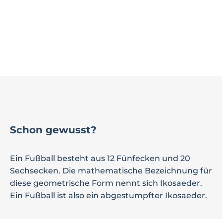
Schon gewusst?
Ein Fußball besteht aus 12 Fünfecken und 20
Sechsecken. Die mathematische Bezeichnung für
diese geometrische Form nennt sich Ikosaeder.
Ein Fußball ist also ein abgestumpfter Ikosaeder.