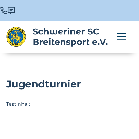
Jugendturnier
Testinhalt